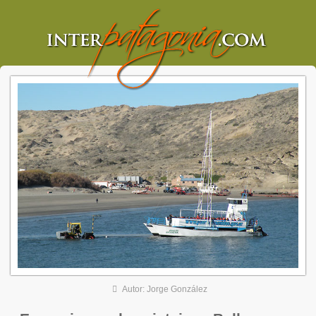
Autor: Jorge González