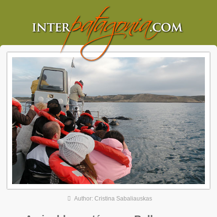
Author: Cristina Sabaliauskas