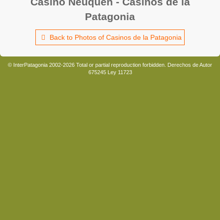
Casino Neuquén - Casinos de la
Patagonia
Back to Photos of Casinos de la Patagonia
© InterPatagonia 2002-2026 Total or partial reproduction forbidden. Derechos de Autor
675245 Ley 11723