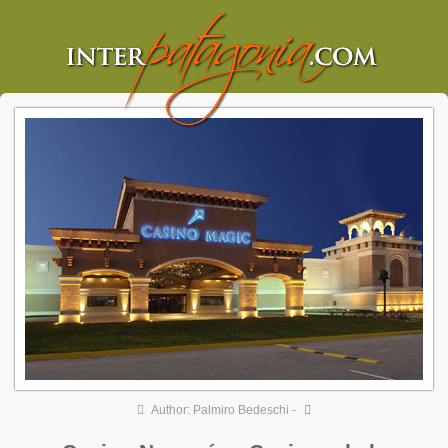
Author: Palmiro Bedeschi -