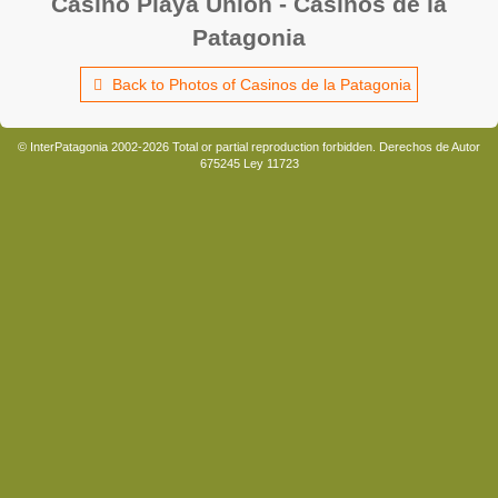
Casino Playa Unión - Casinos de la
Patagonia
Back to Photos of Casinos de la Patagonia
© InterPatagonia 2002-2026 Total or partial reproduction forbidden. Derechos de Autor
675245 Ley 11723