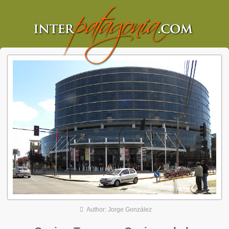
Author: Jorge González