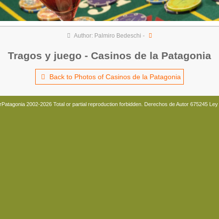
Author: Palmiro Bedeschi -
Tragos y juego - Casinos de la Patagonia
Back to Photos of Casinos de la Patagonia
rPatagonia 2002-2026 Total or partial reproduction forbidden. Derechos de Autor 675245 Le