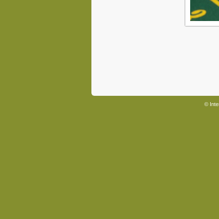
© Inte