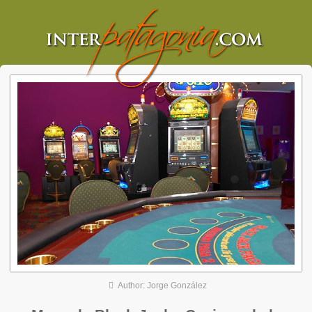
Author: Jorge González