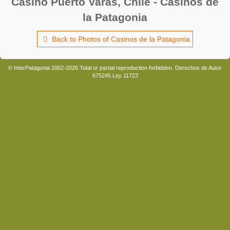
Casino Puerto Varas, Chile - Casinos de
la Patagonia
Back to Photos of Casinos de la Patagonia
© InterPatagonia 2002-2026 Total or partial reproduction forbidden. Derechos de Autor
675245 Ley 11723