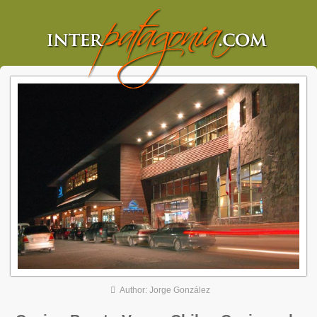
Author: Jorge González