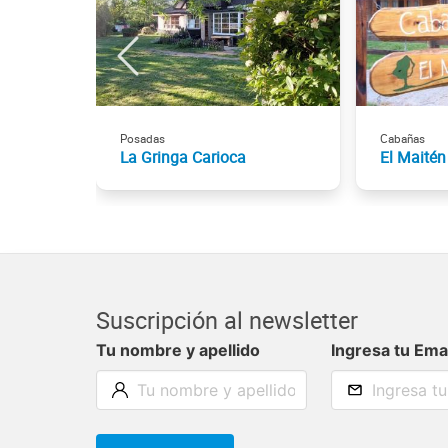
Posadas
Cabañas
La Gringa Carioca
El Maitén
Suscripción al newsletter
Tu nombre y apellido
Ingresa tu Ema