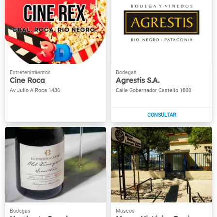
Cine Roca
Agrestis S.A.
Av Julio A Roca 1436
Calle Gobernador Castello 1800