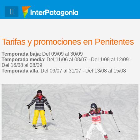
Tarifas y promociones en Penitentes
Temporada baja
: Del 09/09 al 30/09
Temporada media
: Del 11/06 al 08/07 - Del 1/08 al 12/09 -
Del 16/08 al 08/09
Temporada alta
: Del 09/07 al 31/07 - Del 13/08 al 15/08