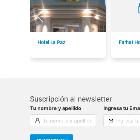
Hotel La Paz
Farhat Ho
Suscripción al newsletter
Tu nombre y apellido
Ingresa tu Ema