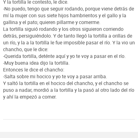
Y la tortilla le contesto, le dice.
-No puedo, tengo que seguir rodando, porque viene detrás de
mí la mujer con sus siete hijos hambrientos y el gallo y la
gallina y el pato; quieren pillarme y comerme.
La tortilla siguió rodando y los otros siguieron corriendo
detrás, persiguiéndolo. Y de tanto llegó la tortilla a orillas de
un río, y la a la tortilla le fue imposible pasar el río. Y la vio un
chancho, que le dice:
-Querida tortilla, deténte aquí y yo te voy a pasar en el río.
-Muy buena idea dijo la tortilla.
Entonces le dice el chancho:
-Salta sobre mi hocico y yo te voy a pasar arriba.
Y saltó la tortilla en el hocico del chancho, y el chancho se
puso a nadar, mordió a la tortilla y la pasó al otro lado del río
y ahí la empezó a comer.