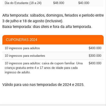
Dia do Estudante (18 a 24)
$48.000
$40.000
Alta temporada: sábados, domingos, feriados e período entre
3 de julho e 18 de agosto (inclusive).
Baixa temporada: dias úteis e fora da alta temporada.
CUPONERAS 2024
10 ingressos para adultos
$400.000
10 ingressos para estudantes
$300.000
10 ingressos para adultos: caixa de cupom familiar. Uma
$400.000
criança gratuita entre 4 e 17 anos de idade para cada
ingresso de adulto.
Válido para uso nas temporadas de 2024 e 2025.