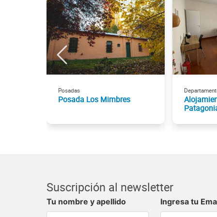
Posadas
Departament
Posada Los Mimbres
Alojamien
Patagoni
Suscripción al newsletter
Tu nombre y apellido
Ingresa tu Ema