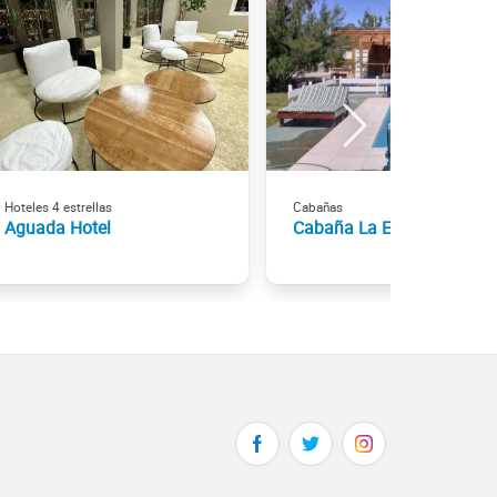
Hoteles 4 estrellas
Cabañas
Aguada Hotel
Cabaña La Escondida