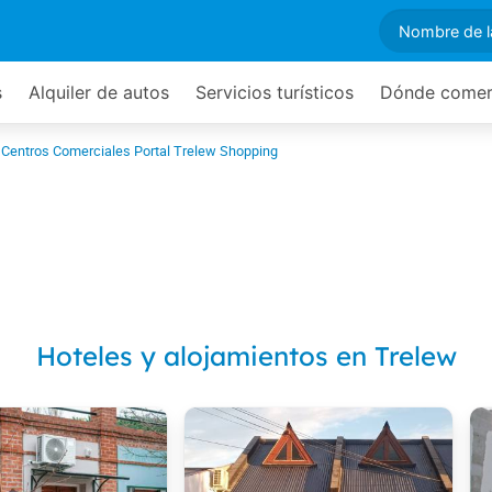
s
Alquiler de autos
Servicios turísticos
Dónde come
Centros Comerciales Portal Trelew Shopping
Hoteles y alojamientos en Trelew