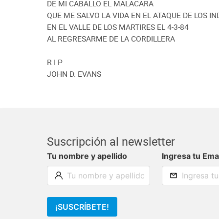
DE MI CABALLO EL MALACARA
QUE ME SALVO LA VIDA EN EL ATAQUE DE LOS IN
EN EL VALLE DE LOS MARTIRES EL 4-3-84
AL REGRESARME DE LA CORDILLERA
R I P
JOHN D. EVANS
Suscripción al newsletter
Tu nombre y apellido
Ingresa tu Ema
¡SUSCRÍBETE!