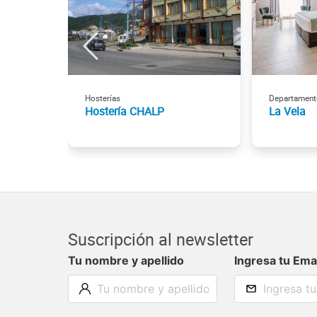
Hosterías
Departament
Hostería CHALP
La Vela
Suscripción al newsletter
Tu nombre y apellido
Ingresa tu Ema