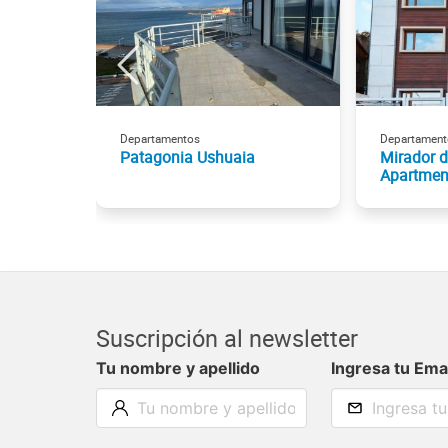
Departamentos
Departament
Patagonia Ushuaia
Mirador 
Apartmen
Suscripción al newsletter
Tu nombre y apellido
Ingresa tu Ema