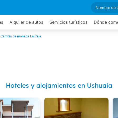
es
Alquiler de autos
Servicios turísticos
Dónde com
Cambio de moneda La Caja
Hoteles y alojamientos en Ushuaia