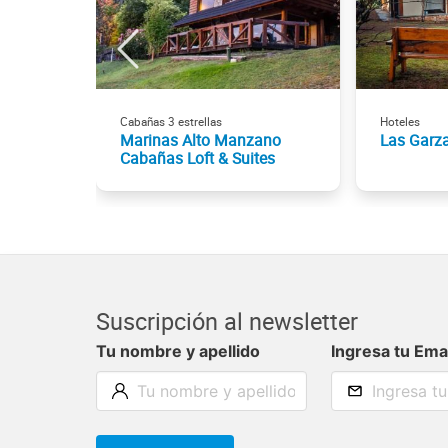
Cabañas 3 estrellas
Hoteles
Marinas Alto Manzano
Las Garz
Cabañas Loft & Suites
Suscripción al newsletter
Tu nombre y apellido
Ingresa tu Ema