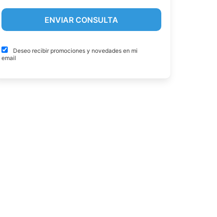
Deseo recibir promociones y novedades en mi
email