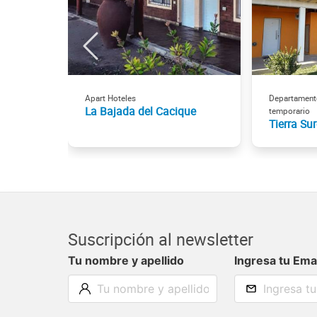
Apart Hoteles
Departamento
La Bajada del Cacique
temporario
Tierra Su
Suscripción al newsletter
Tu nombre y apellido
Ingresa tu Ema