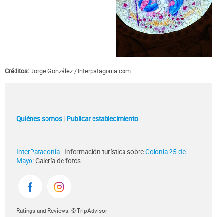
Créditos:
Jorge González
Interpatagonia.com
Quiénes somos
|
Publicar establecimiento
InterPatagonia
- Información turística sobre
Colonia 25 de
Mayo
: Galería de fotos
Ratings and Reviews: © TripAdvisor