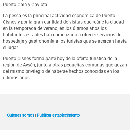
Puerto Gala y Gaviota.
La pesca es la principal actividad económica de Puerto
Cisnes y por la gran cantidad de visitas que reúne la ciudad
en la temporada de verano, en los últimos años los
habitantes estables han comenzado a ofrecer servicios de
hospedaje y gastronomía a los turistas que se acercan hasta
el lugar.
Puerto Cisnes forma parte hoy de la oferta turística de la
región de Aysén, junto a otras pequeñas comunas que gozan
del mismo privilegio de haberse hechos conocidas en los
últimos años.
Quienes somos
|
Publicar establecimiento