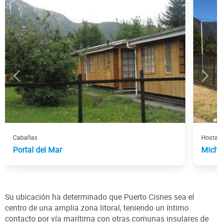
Cabañas
Hostal
Portal del Mar
Mich
Su ubicación ha determinado que Puerto Cisnes sea el
centro de una amplia zona litoral, teniendo un íntimo
contacto por vía marítima con otras comunas insulares de