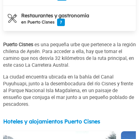
Restaurantes y gastronomía
en Puerto Cisnes
7
Puerto Cisnes
es una pequeña urbe que pertenece a la región
chilena de Aysén. Para acceder a ella, hay que tomar el
camino que nos desvía 32 kilómetros de la ruta principal, en
este caso La Carretera Austral.
La ciudad encuentra ubicada en la bahía del Canal
Puyuhuapi, junto a la desembocadura del río Cisnes y frente
al Parque Nacional Isla Magdalena, en un paisaje de
ensueño que conjuga el mar junto a un pequeño poblado de
pescadores.
Hoteles y alojamientos Puerto Cisnes