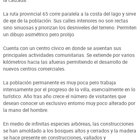
La ruta provincial 65 corre paralela a la costa del lago y sirve
de eje de la población. Sus calles interiores no son rectas
sino sinuosas y priorizan los desniveles del terreno. Permiten
un dibujo asimétrico pero prolijo.
Cuenta con un centro cívico en donde se asientan sus
principales actividades comunitarias. Se extiende por varios
kilómetros hacia las afueras permitiendo el desarrollo de
nuevos centros comerciales.
La población permanente es muy poca pero trabaja
intensamente por el progreso de la villa, esencialmente en lo
turístico. Año tras año crece el número de visitantes que
desean conocer un exclusivo entorno muy poco alterado por
la mano del hombre.
En medio de infinitas especies arbóreas, las construcciones
se han amoldado a los bosques altos y cerrados y la madera
se hace presente en construcciones, vallados y