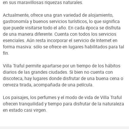
en sus maravillosas riquezas naturales.
Actualmente, ofrece una gran variedad de alojamiento,
gastronomía y buenos servicios turísticos, lo que significa
que puede visitarse todo el año. En cada época se disfruta
de una manera diferente. Cuenta con todos los servicios
esenciales. Aún resta incorporar el servicio de Internet en
forma masiva: sólo se ofrece en lugares habilitados para tal
fin.
Villa Traful permite apartarse por un tiempo de los hábitos
diarios de las grandes ciudades. Si bien no cuenta con
discoteca, hay lugares donde disfrutar de una buena cena o
cerveza tirada, acompañada de una película.
Los paisajes, los perfumes y el modo de vida de Villa Traful
ofrecen tranquilidad y tiempo para disfrutar de la naturaleza
en estado casi virgen.