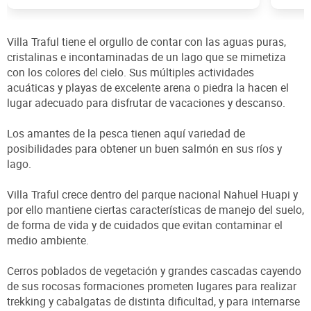
Villa Traful tiene el orgullo de contar con las aguas puras,
cristalinas e incontaminadas de un lago que se mimetiza
con los colores del cielo. Sus múltiples actividades
acuáticas y playas de excelente arena o piedra la hacen el
lugar adecuado para disfrutar de vacaciones y descanso.
Los amantes de la pesca tienen aquí variedad de
posibilidades para obtener un buen salmón en sus ríos y
lago.
Villa Traful crece dentro del parque nacional Nahuel Huapi y
por ello mantiene ciertas características de manejo del suelo,
de forma de vida y de cuidados que evitan contaminar el
medio ambiente.
Cerros poblados de vegetación y grandes cascadas cayendo
de sus rocosas formaciones prometen lugares para realizar
trekking y cabalgatas de distinta dificultad, y para internarse