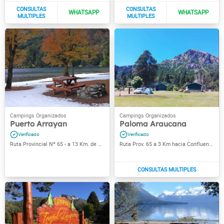
Puerto Arrayan
Paloma Araucana
Ruta Provincial Nº 65 - a 13 Km. de Villa Traful
Ruta Prov. 65 a 3 Km hacia Confluencia