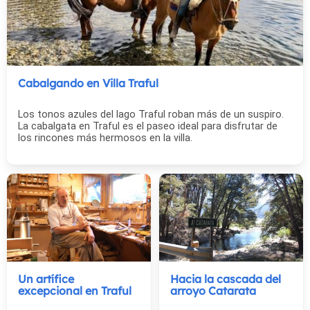
Cabalgando en Villa Traful
Los tonos azules del lago Traful roban más de un suspiro.
La cabalgata en Traful es el paseo ideal para disfrutar de
los rincones más hermosos en la villa.
Un artífice
Hacia la cascada del
excepcional en Traful
arroyo Catarata