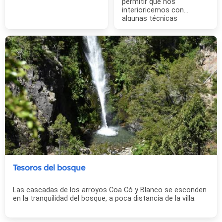
permitir que nos
interioricemos con
algunas técnicas
tradicionales y otras más
actuales.
Tesoros del bosque
Las cascadas de los arroyos Coa Có y Blanco se esconden
en la tranquilidad del bosque, a poca distancia de la villa.