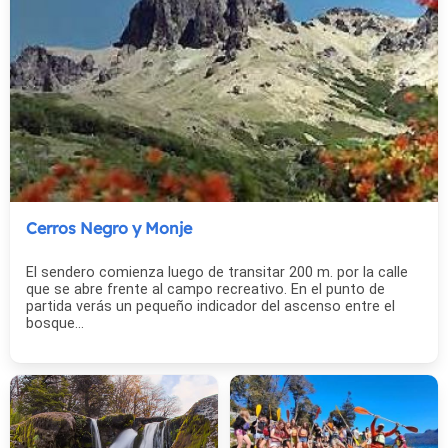
Cerros Negro y Monje
El sendero comienza luego de transitar 200 m. por la calle
que se abre frente al campo recreativo. En el punto de
partida verás un pequeño indicador del ascenso entre el
bosque...