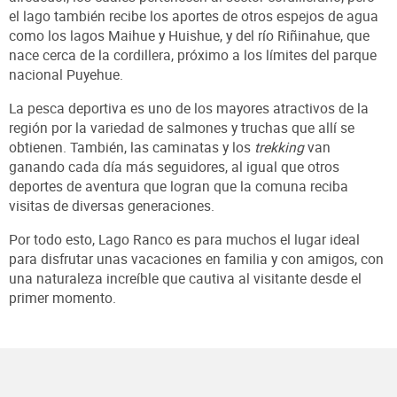
el lago también recibe los aportes de otros espejos de agua
como los lagos Maihue y Huishue, y del río Riñinahue, que
nace cerca de la cordillera, próximo a los límites del parque
nacional Puyehue.
La pesca deportiva es uno de los mayores atractivos de la
región por la variedad de salmones y truchas que allí se
obtienen. También, las caminatas y los
trekking
van
ganando cada día más seguidores, al igual que otros
deportes de aventura que logran que la comuna reciba
visitas de diversas generaciones.
Por todo esto, Lago Ranco es para muchos el lugar ideal
para disfrutar unas vacaciones en familia y con amigos, con
una naturaleza increíble que cautiva al visitante desde el
primer momento.