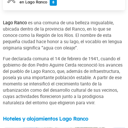
en Lago Ranco
8
Lago Ranco
es una comuna de una belleza inigualable,
ubicada dentro de la provincia del Ranco, en lo que se
conoce como la Región de los Ríos. El nombre de esta
pequeña ciudad hace honor a su lago, el vocablo en lengua
originaria significa “agua con oleaje”.
Fue declarada comuna el 14 de febrero de 1941, cuando el
gobierno de don Pedro Aguirre Cerda reconoció los avances
del pueblo de Lago Ranco, que, además de infraestructura,
poseía ya una importante población estable. A partir de ese
momento se intensificó el crecimiento tanto de la
urbanización como del desarrollo cultural de sus vecinos,
cuyas actividades florecieron junto a la prodigiosa
naturaleza del entorno que eligieron para vivir.
Hoteles y alojamientos Lago Ranco