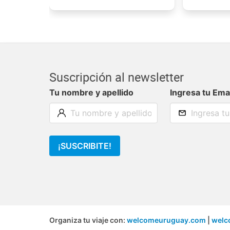
Suscripción al newsletter
Tu nombre y apellido
Ingresa tu Ema
¡SUSCRIBITE!
Organiza tu viaje con:
welcomeuruguay.com
|
welc