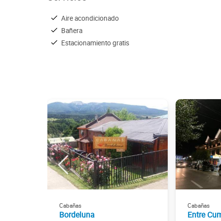
Aire acondicionado
Bañera
Estacionamiento gratis
Cabañas
Cabañas
Bordeluna
Entre Cu