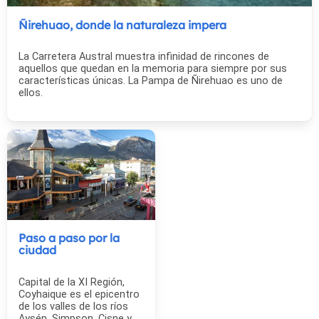
Ñirehuao, donde la naturaleza impera
La Carretera Austral muestra infinidad de rincones de
aquellos que quedan en la memoria para siempre por sus
características únicas. La Pampa de Ñirehuao es uno de
ellos.
Paso a paso por la
ciudad
Capital de la XI Región,
Coyhaique es el epicentro
de los valles de los ríos
Aysén, Simpson, Cisne y