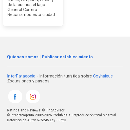
de la cuenca el lago
General Carrera.
Recorramos esta ciudad.
Quienes somos
|
Publicar establecimiento
InterPatagonia
- Información turística sobre
Coyhaique
:Excursiones y paseos
Ratings and Reviews: © TripAdvisor
© InterPatagonia 2002-2026 Prohibida su reproducción total o parcial.
Derechos de Autor 675245 Ley 11723