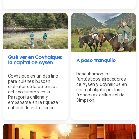
Qué ver en Coyhaique:
A paso tranquilo
la capital de Aysén
Descubrimos los
Coyhaique es un destino
fantásticos alrededores
para quienes buscan
de Aysén y Coyhaique en
disfrutar de la serenidad
una cabalgata por las
del ecoturismo en la
frondosas orillas del río
Patagonia chilena y
Simpson.
empaparse en la riqueza
cultural de esta ciudad.