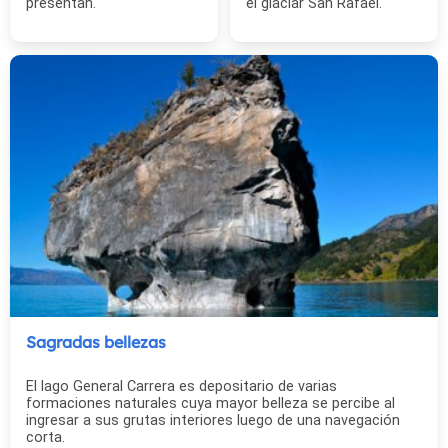
presentan.
el glaciar San Rafael.
Sagradas bellezas
El lago General Carrera es depositario de varias
formaciones naturales cuya mayor belleza se percibe al
ingresar a sus grutas interiores luego de una navegación
corta.