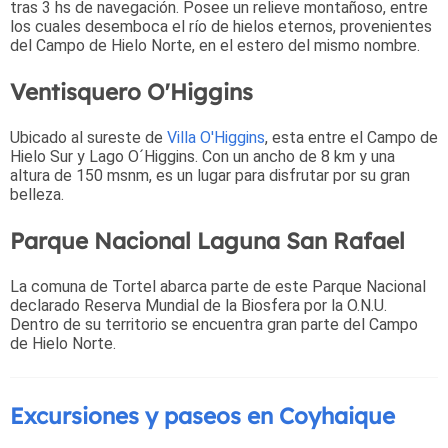
tras 3 hs de navegación. Posee un relieve montañoso, entre
los cuales desemboca el río de hielos eternos, provenientes
del Campo de Hielo Norte, en el estero del mismo nombre.
Ventisquero O'Higgins
Ubicado al sureste de
Villa O'Higgins
, esta entre el Campo de
Hielo Sur y Lago O´Higgins. Con un ancho de 8 km y una
altura de 150 msnm, es un lugar para disfrutar por su gran
belleza.
Parque Nacional Laguna San Rafael
La comuna de Tortel abarca parte de este Parque Nacional
declarado Reserva Mundial de la Biosfera por la O.N.U.
Dentro de su territorio se encuentra gran parte del Campo
de Hielo Norte.
Excursiones y paseos en Coyhaique