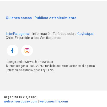
Quienes somos
|
Publicar establecimiento
InterPatagonia
- Información Turística sobre
Coyhaique
,
Chile: Excursión a los Ventisqueros
Ratings and Reviews: © TripAdvisor
© InterPatagonia 2002-2026 Prohibida su reproducción total o parcial.
Derechos de Autor 675245 Ley 11723
Organiza tu viaje con:
welcomeuruguay.com
|
welcomechile.com