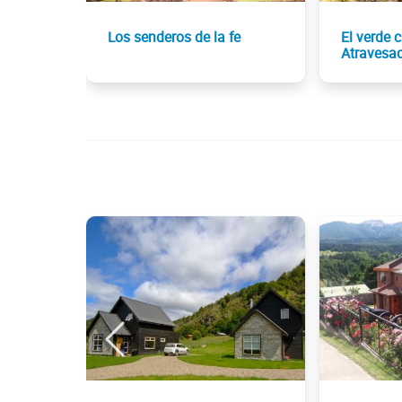
Los senderos de la fe
El verde c
Atravesa