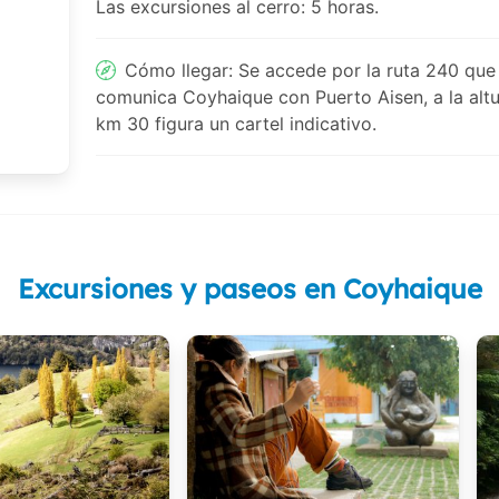
Las excursiones al cerro: 5 horas.
Cómo llegar: Se accede por la ruta 240 que
comunica Coyhaique con Puerto Aisen, a la alt
km 30 figura un cartel indicativo.
Excursiones y paseos en Coyhaique