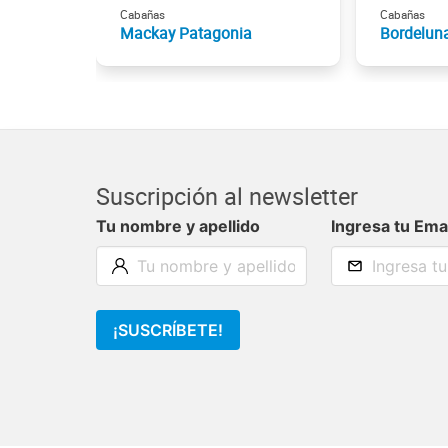
Cabañas
Cabañas
Mackay Patagonia
Bordelun
Suscripción al newsletter
Tu nombre y apellido
Ingresa tu Ema
¡SUSCRÍBETE!