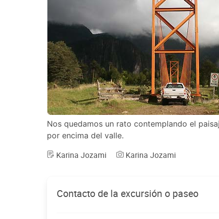
Nos quedamos un rato contemplando el paisaje
por encima del valle.
Karina Jozami
Karina Jozami
Contacto de la excursión o paseo