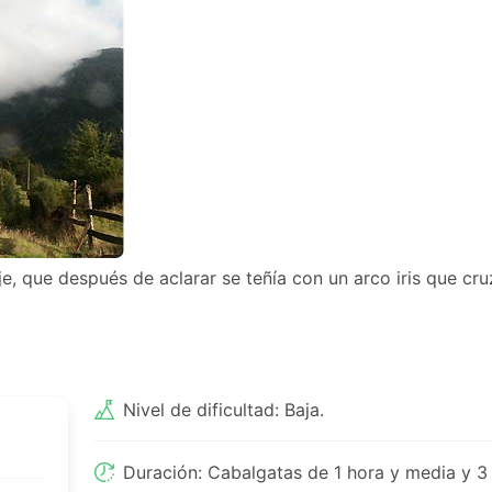
, que después de aclarar se teñía con un arco iris que cr
Nivel de dificultad: Baja.
Duración: Cabalgatas de 1 hora y media y 3