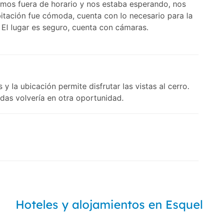
amos fuera de horario y nos estaba esperando, nos
bitación fue cómoda, cuenta con lo necesario para la
. El lugar es seguro, cuenta con cámaras.
y la ubicación permite disfrutar las vistas al cerro.
udas volvería en otra oportunidad.
Hoteles y alojamientos en Esquel