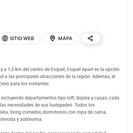
SITIO WEB
MAPA
y a 1,5 km del centro de Esquel, Esquel Apart es la opción
 a las principales atracciones de la región. Además, el
ceso para los visitantes.
 incluyendo departamentos tipo loft, dúplex y casas, cada
 las necesidades de sus huéspedes. Todos los
ta, living comedor, dormitorios con ropa de cama,
a cómoda y autónoma.