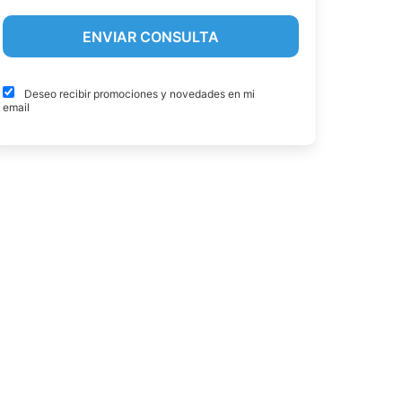
Deseo recibir promociones y novedades en mi
email