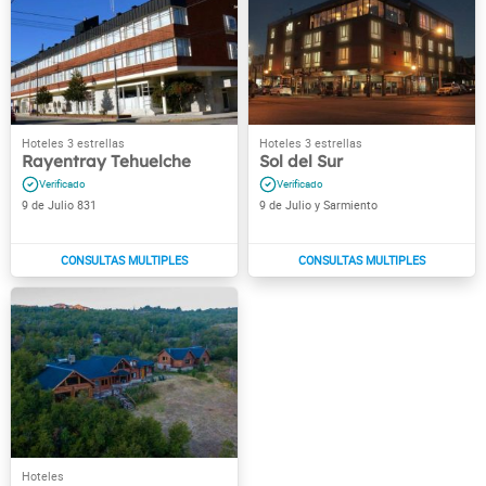
Rayentray Tehuelche
Sol del Sur
9 de Julio 831
9 de Julio y Sarmiento