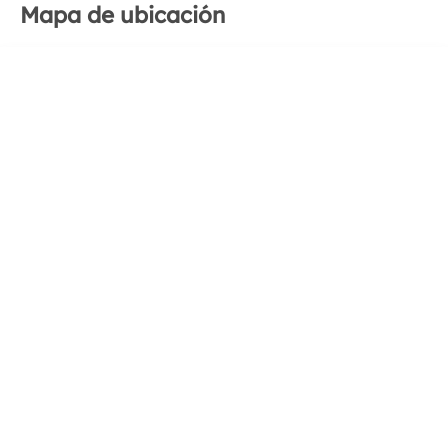
Mapa de ubicación