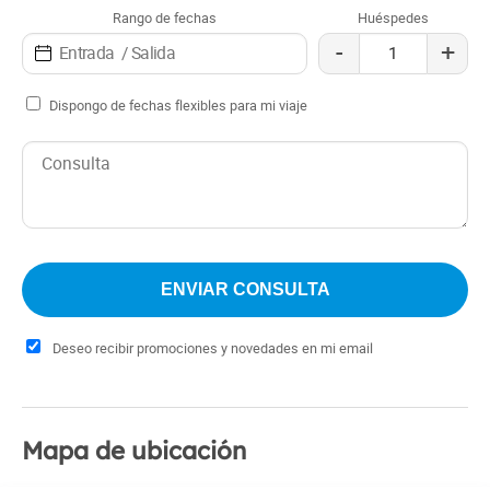
Rango de fechas
Huéspedes
-
+
Dispongo de fechas flexibles para mi viaje
Deseo recibir promociones y novedades en mi email
Mapa de ubicación