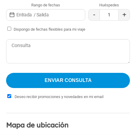
Rango de fechas
Huéspedes
-
+
Dispongo de fechas flexibles para mi viaje
Deseo recibir promociones y novedades en mi email
Mapa de ubicación