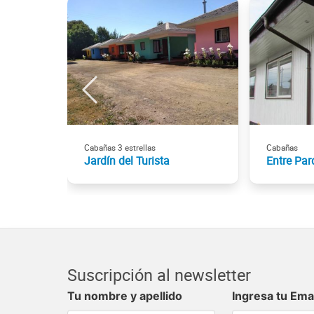
Cabañas 3 estrellas
Cabañas
Jardín del Turista
Entre Par
Suscripción al newsletter
Tu nombre y apellido
Ingresa tu Ema