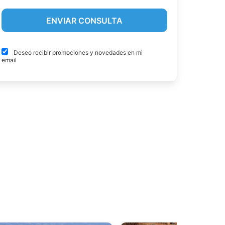
Deseo recibir promociones y novedades en mi
email