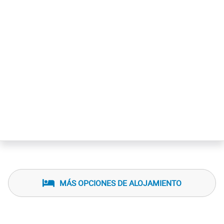
MÁS OPCIONES DE ALOJAMIENTO