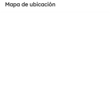
Mapa de ubicación