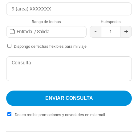
Rango de fechas
Huéspedes
-
+
Dispongo de fechas flexibles para mi viaje
Deseo recibir promociones y novedades en mi email