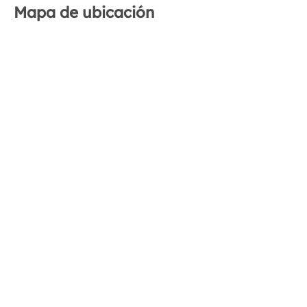
Mapa de ubicación