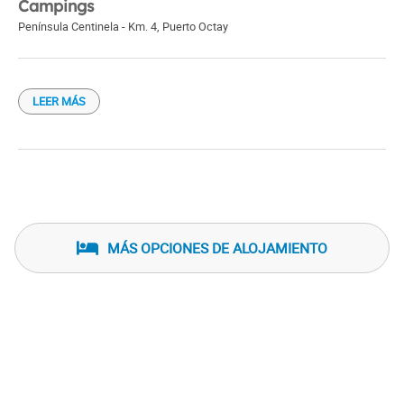
Campings
Península Centinela - Km. 4
,
Puerto Octay
LEER MÁS
MÁS OPCIONES DE ALOJAMIENTO