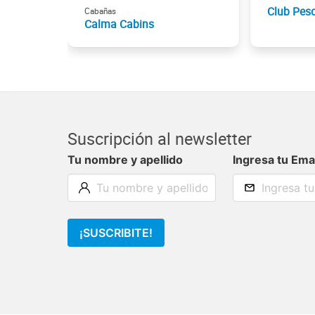
Club Pes
Cabañas
Calma Cabins
Suscripción al newsletter
Tu nombre y apellido
Ingresa tu Ema
¡SUSCRIBITE!