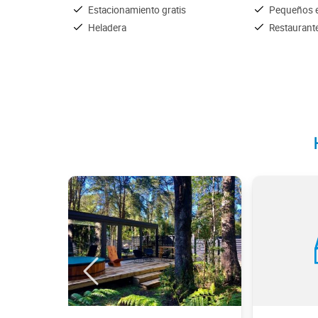
Estacionamiento gratis
Pequeños e
Heladera
Restaurant