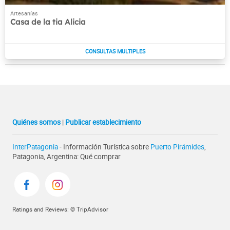
Casa de la tia Alicia
Quiénes somos
|
Publicar establecimiento
InterPatagonia
- Información Turística sobre
Puerto Pirámides
,
Patagonia, Argentina: Qué comprar
Ratings and Reviews: © TripAdvisor