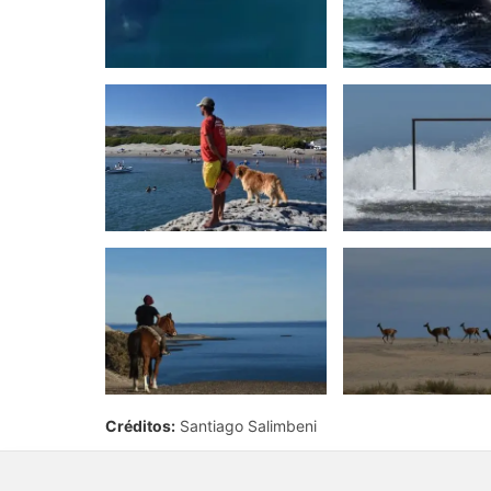
Créditos:
Santiago Salimbeni