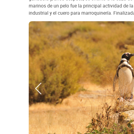
marinos de un pelo fue la principal actividad de 
industrial y el cuero para marroquinería. Finaliz