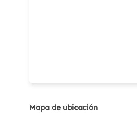
Mapa de ubicación