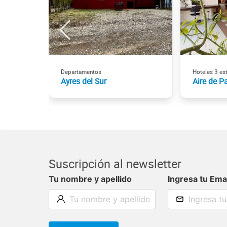
Departamentos
Hoteles 3 est
Ayres del Sur
Aire de P
Suscripción al newsletter
Tu nombre y apellido
Ingresa tu Ema