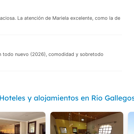
aciosa. La atención de Mariela excelente, como la de
con todo nuevo (2026), comodidad y sobretodo
Hoteles y alojamientos en Río Gallego