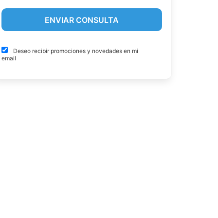
Deseo recibir promociones y novedades en mi
email