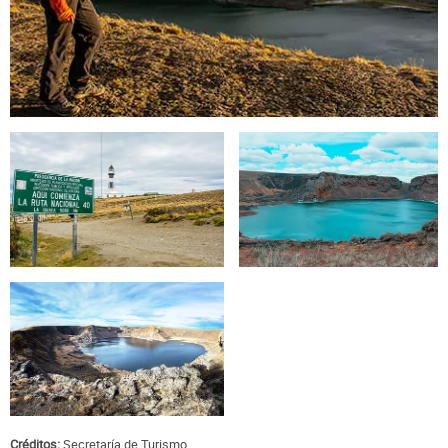
Créditos:
Secretaría de Turismo