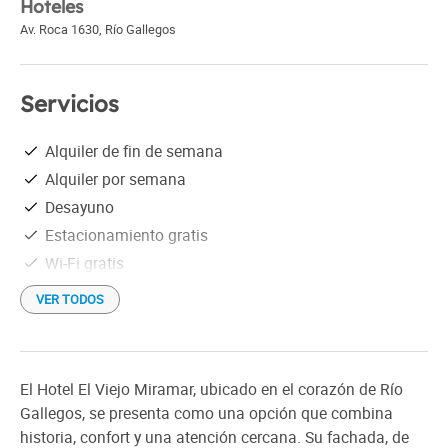
Hoteles
Av. Roca 1630
,
Río Gallegos
Servicios
Alquiler de fin de semana
Alquiler por semana
Desayuno
Estacionamiento gratis
Wi-Fi gratis
VER TODOS
El Hotel El Viejo Miramar, ubicado en el corazón de Río
Gallegos, se presenta como una opción que combina
historia, confort y una atención cercana. Su fachada, de