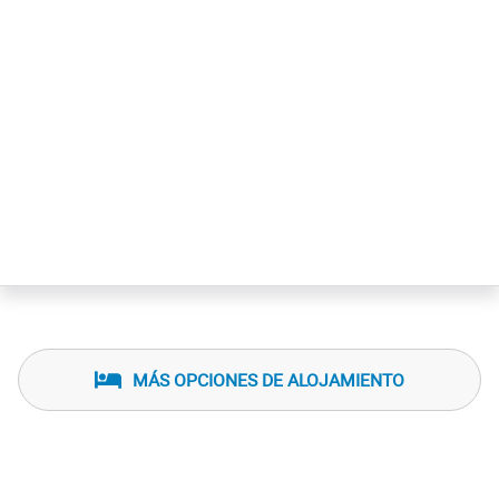
MÁS OPCIONES DE ALOJAMIENTO