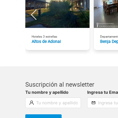
Hoteles 3 estrellas
Departament
Altos de Adonai
Benja De
Suscripción al newsletter
Tu nombre y apellido
Ingresa tu Ema