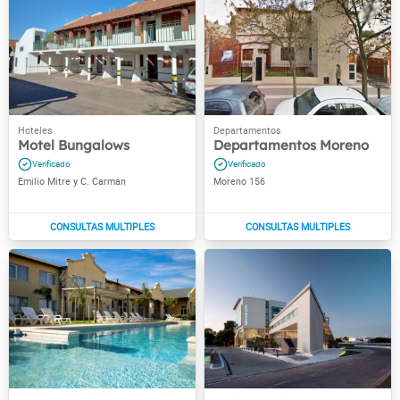
Motel Bungalows
Departamentos Moreno
Emilio Mitre y C. Carman
Moreno 156