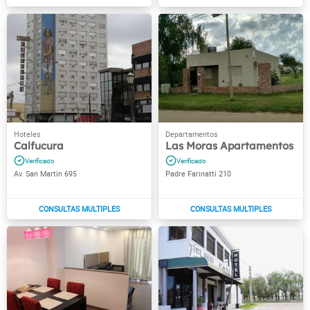
Calfucura
Las Moras Apartamentos
Av. San Martin 695
Padre Farinatti 210