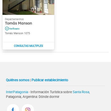
Tomás Manson
Tomás Manson 1075
Quiénes somos
|
Publicar establecimiento
InterPatagonia
- Información Turística sobre
Santa Rosa
,
Patagonia, Argentina: Dónde dormir