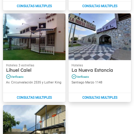
Lihuel Calel
La Nueva Estancia
Av. Circunvalación 2535 y Luther King
Santiago Marzo 1148